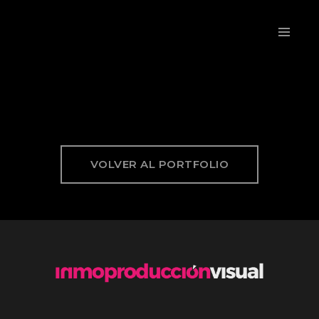
VOLVER AL PORTFOLIO