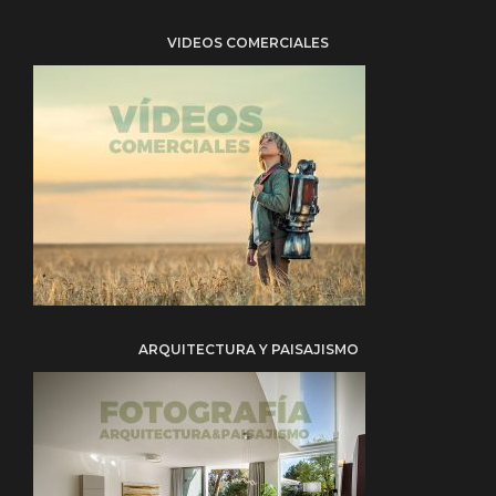
VIDEOS COMERCIALES
ARQUITECTURA Y PAISAJISMO