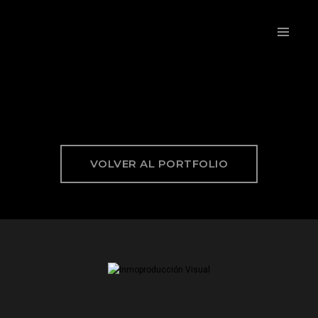
VOLVER AL PORTFOLIO