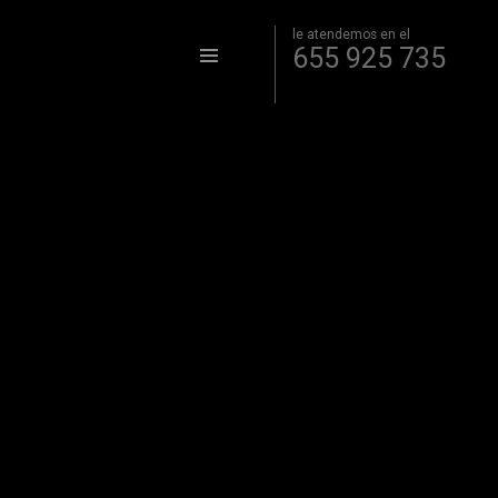
le atendemos en el
655 925 735