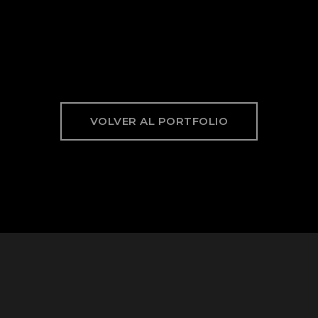
VOLVER AL PORTFOLIO