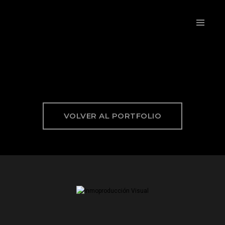
VOLVER AL PORTFOLIO