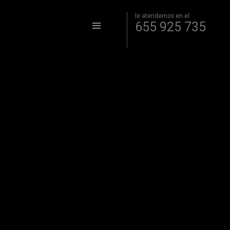
le atendemos en el
655 925 735