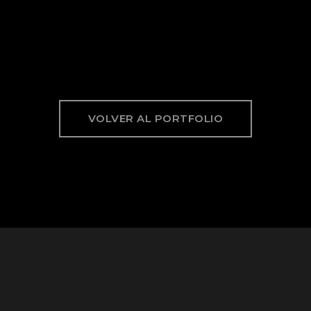
VOLVER AL PORTFOLIO