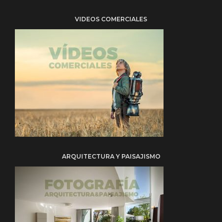
VIDEOS COMERCIALES
ARQUITECTURA Y PAISAJISMO