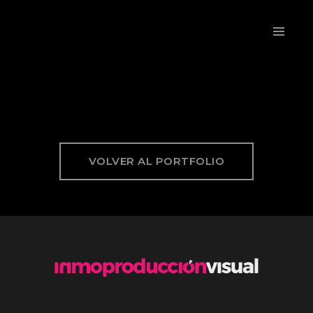
VOLVER AL PORTFOLIO