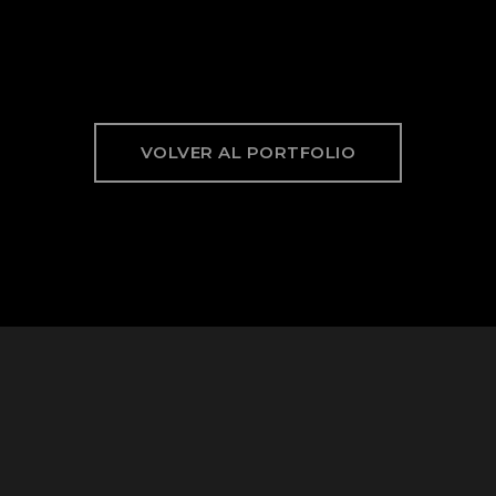
VOLVER AL PORTFOLIO