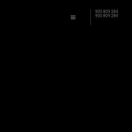
900 809 284
900 809 284